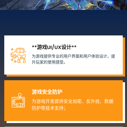
**游戏UI/UX设计**
为游戏提供专业的用户界面和用户体验设计，提
升玩家的使用感受。
游戏安全防护
为游戏开发提供安全加密、反外挂、数据
防护等技术支持；