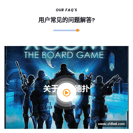
OUR FAQ'S
用户常见的问题解答?