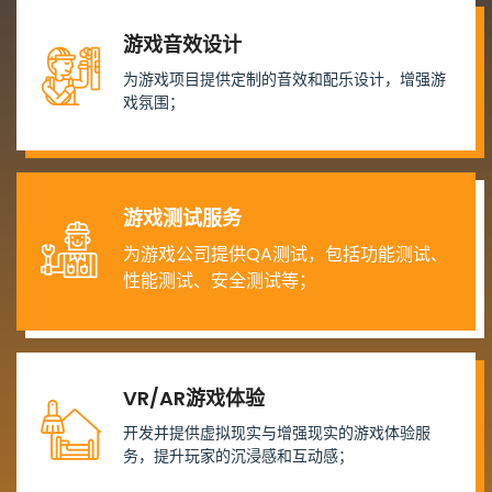
游戏音效设计
为游戏项目提供定制的音效和配乐设计，增强游
戏氛围；
游戏测试服务
为游戏公司提供QA测试，包括功能测试、
性能测试、安全测试等；
VR/AR游戏体验
开发并提供虚拟现实与增强现实的游戏体验服
务，提升玩家的沉浸感和互动感；