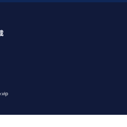
载
.vip