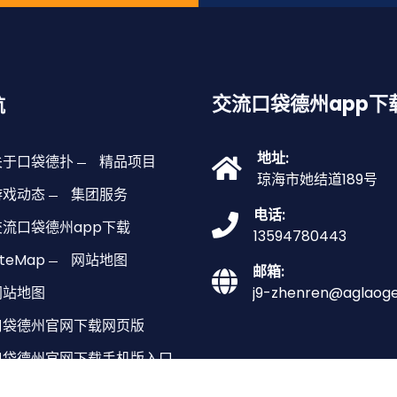
交流口袋德州app下
航
地址:
关于口袋德扑
精品项目
琼海市她结道189号
游戏动态
集团服务
电话:
交流口袋德州app下载
13594780443
iteMap
网站地图
邮箱:
网站地图
j9-zhenren@aglaoge
口袋德州官网下载网页版
口袋德州官网下载手机版入口
口袋德州官网下载APP下载