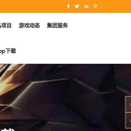
品项目
游戏动态
集团服务
pp下载