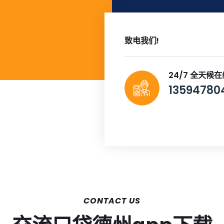
致电我们!
24/7 全天候
13594780
CONTACT US