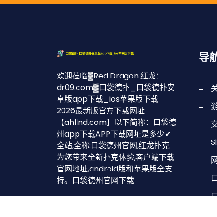
导
欢迎莅临▓Red Dragon 红龙：
dr09.com▓口袋德扑_口袋德扑安
卓版app下载_ios苹果版下载
2026最新版官方下载网址
【ahllnd.com】以下简称：口袋德
州app下载APP下载网址是多少✔
S
全站,全称:口袋德州官网,红龙扑克
为您带来全新扑克体验,客户端下载
官网地址,android版和苹果版全支
持。口袋德州官网下载